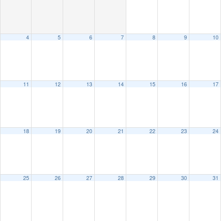
4
5
6
7
8
9
10
11
12
13
14
15
16
17
18
19
20
21
22
23
24
25
26
27
28
29
30
31