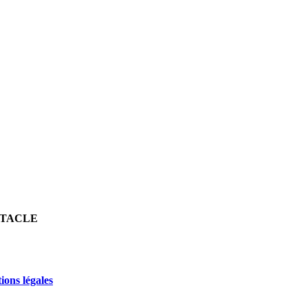
ECTACLE
ions légales