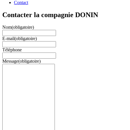
Contact
Contacter la compagnie DONIN
Nom
(obligatoire)
E-mail
(obligatoire)
Téléphone
Message
(obligatoire)