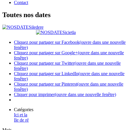
Contact
Toutes nos dates
Cliquez pour partager sur Facebook(ouvre dans une nouvelle
fenêtre)
Cliquez pour partager sur Google+(ouvre dans une nouvelle
fenêtre)
Cliquez pour partager sur Twitter(ouvre dans une nouvelle
fenêtre)
Cliquez pour partager sur LinkedIn(ouvre dans une nouvelle
fenêtre)
Cliquez pour partager sur Pinterest(ouvre dans une nouvelle
fenêtre)
Cliquer pour imprimer(ouvre dans une nouvelle fenêtre)
Catégories
Ici et la
Ile de ré
Mois