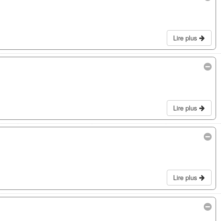
Lire plus
Lire plus
Lire plus