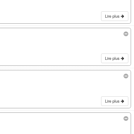
Lire plus
Lire plus
Lire plus