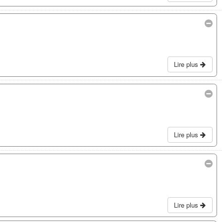
Lire plus
Lire plus
Lire plus