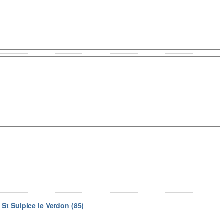
 St Sulpice le Verdon (85)