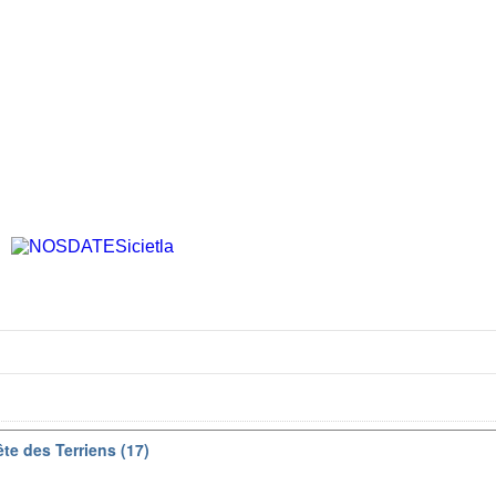
te des Terriens (17)