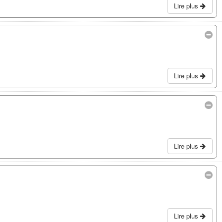
Lire plus
Lire plus
Lire plus
Lire plus