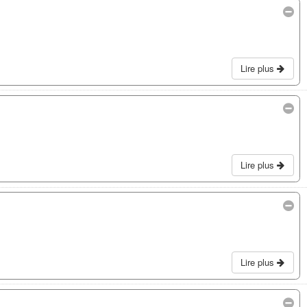
Lire plus
Lire plus
Lire plus