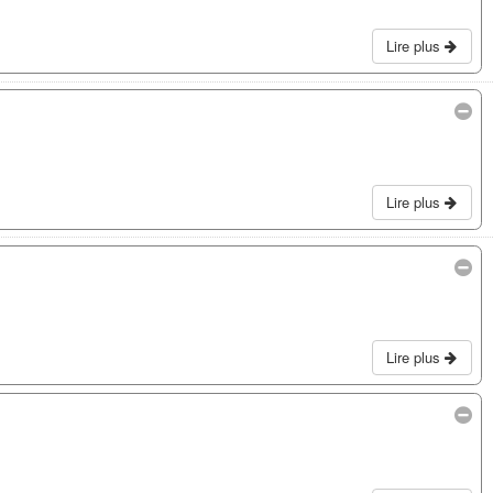
Lire plus
Lire plus
Lire plus