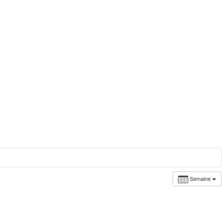
Semaine