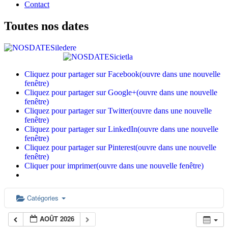
Contact
Toutes nos dates
Cliquez pour partager sur Facebook(ouvre dans une nouvelle
fenêtre)
Cliquez pour partager sur Google+(ouvre dans une nouvelle
fenêtre)
Cliquez pour partager sur Twitter(ouvre dans une nouvelle
fenêtre)
Cliquez pour partager sur LinkedIn(ouvre dans une nouvelle
fenêtre)
Cliquez pour partager sur Pinterest(ouvre dans une nouvelle
fenêtre)
Cliquer pour imprimer(ouvre dans une nouvelle fenêtre)
Catégories
AOÛT 2026