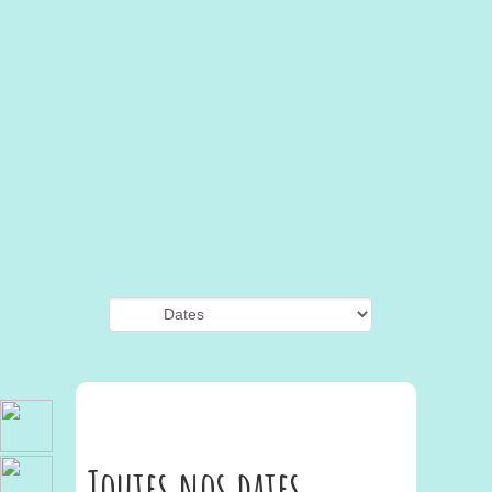
Toutes nos dates