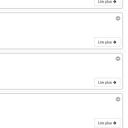
Lire plus
Lire plus
Lire plus
Lire plus