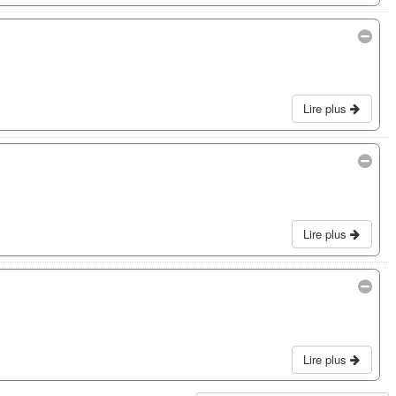
Lire plus
Lire plus
Lire plus