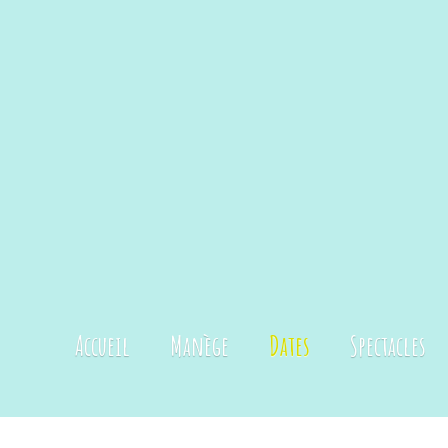
Accueil
Manège
Dates
Spectacles