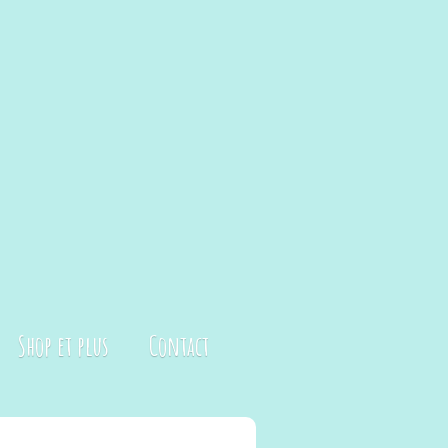
Shop et plus
Contact