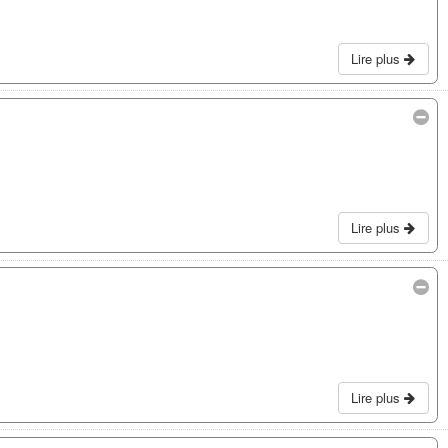
Lire plus
Lire plus
Lire plus