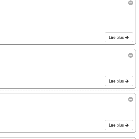
Lire plus
Lire plus
Lire plus