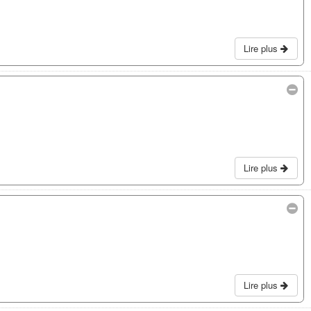
Lire plus
Lire plus
Lire plus