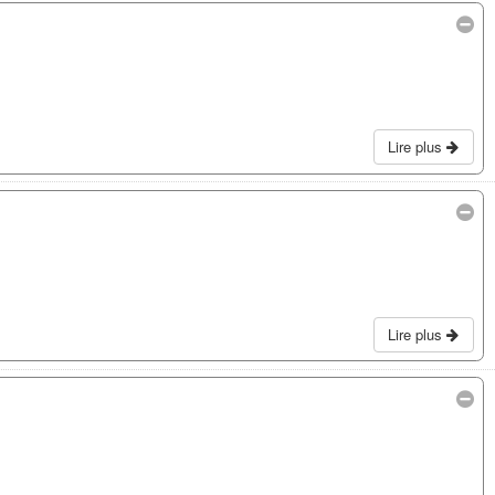
Lire plus
Lire plus