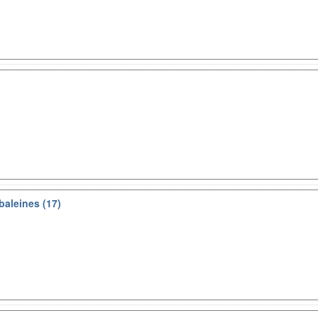
baleines (17)