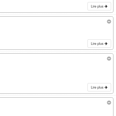
Lire plus
Lire plus
Lire plus