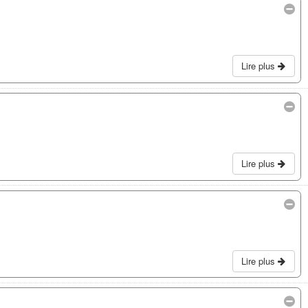
Lire plus
Lire plus
Lire plus