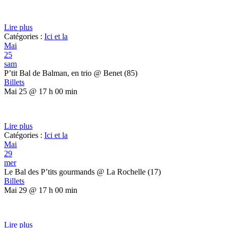
Lire plus
Catégories :
Ici et la
Mai
25
sam
P’tit Bal de Balman, en trio
@ Benet (85)
Billets
Mai 25 @ 17 h 00 min
Lire plus
Catégories :
Ici et la
Mai
29
mer
Le Bal des P’tits gourmands
@ La Rochelle (17)
Billets
Mai 29 @ 17 h 00 min
Lire plus