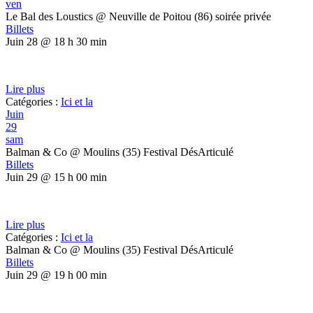
ven
Le Bal des Loustics
@ Neuville de Poitou (86) soirée privée
Billets
Juin 28 @ 18 h 30 min
Lire plus
Catégories :
Ici et la
Juin
29
sam
Balman & Co
@ Moulins (35) Festival DésArticulé
Billets
Juin 29 @ 15 h 00 min
Lire plus
Catégories :
Ici et la
Balman & Co
@ Moulins (35) Festival DésArticulé
Billets
Juin 29 @ 19 h 00 min