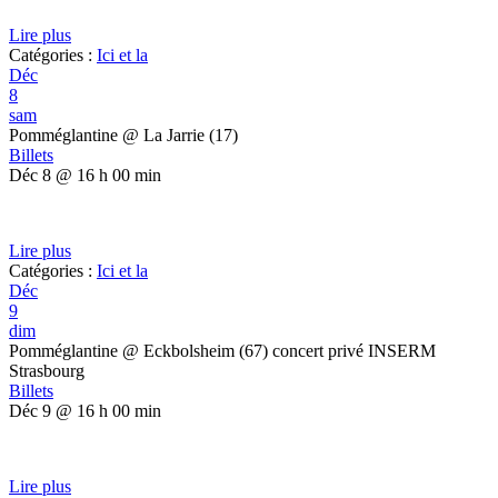
Lire plus
Catégories :
Ici et la
Déc
8
sam
Pomméglantine
@ La Jarrie (17)
Billets
Déc 8 @ 16 h 00 min
Lire plus
Catégories :
Ici et la
Déc
9
dim
Pomméglantine
@ Eckbolsheim (67) concert privé INSERM
Strasbourg
Billets
Déc 9 @ 16 h 00 min
Lire plus