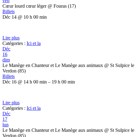
ven
Cœur lourd cœur léger
@ Fouras (17)
Billets
Déc 14 @ 10 h 00 min
Lire plus
Catégories :
Ici et la
Déc
16
dim
Le Manège en Chanteur et Le Manège aux animaux
@ St Sulpice le
Verdon (85)
Billets
Déc 16 @ 14 h 00 min – 19 h 00 min
Lire plus
Catégories :
Ici et la
Déc
17
lun
Le Manège en Chanteur et Le Manège aux animaux
@ St Sulpice le
Verdon (85)