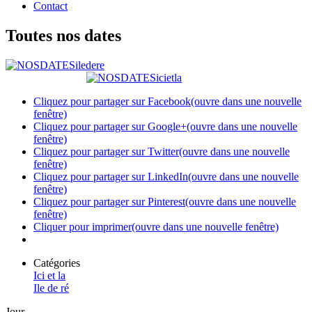
Contact
Toutes nos dates
Cliquez pour partager sur Facebook(ouvre dans une nouvelle
fenêtre)
Cliquez pour partager sur Google+(ouvre dans une nouvelle
fenêtre)
Cliquez pour partager sur Twitter(ouvre dans une nouvelle
fenêtre)
Cliquez pour partager sur LinkedIn(ouvre dans une nouvelle
fenêtre)
Cliquez pour partager sur Pinterest(ouvre dans une nouvelle
fenêtre)
Cliquer pour imprimer(ouvre dans une nouvelle fenêtre)
Catégories
Ici et la
Ile de ré
Jour