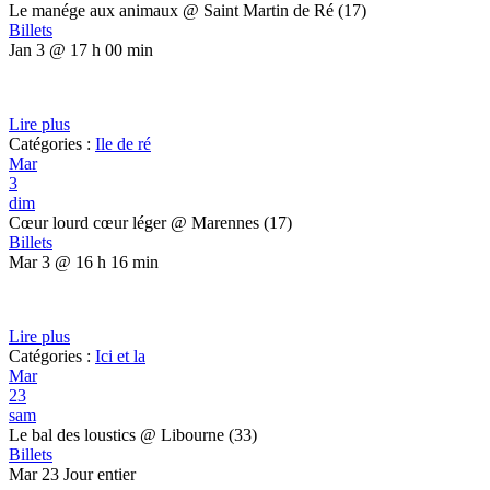
Le manége aux animaux
@ Saint Martin de Ré (17)
Billets
Jan 3 @ 17 h 00 min
Lire plus
Catégories :
Ile de ré
Mar
3
dim
Cœur lourd cœur léger
@ Marennes (17)
Billets
Mar 3 @ 16 h 16 min
Lire plus
Catégories :
Ici et la
Mar
23
sam
Le bal des loustics
@ Libourne (33)
Billets
Mar 23
Jour entier