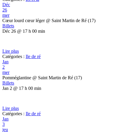
Déc
26
mer
Cœur lourd cœur léger
@ Saint Martin de Ré (17)
Billets
Déc 26 @ 17 h 00 min
Lire plus
Catégories :
Ile de ré
Jan
2
mer
Pomméglantine
@ Saint Martin de Ré (17)
Billets
Jan 2 @ 17 h 00 min
Lire plus
Catégories :
Ile de ré
Jan
3
jeu