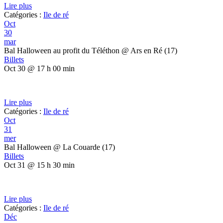
Lire plus
Catégories :
Ile de ré
Oct
30
mar
Bal Halloween au profit du Téléthon
@ Ars en Ré (17)
Billets
Oct 30 @ 17 h 00 min
Lire plus
Catégories :
Ile de ré
Oct
31
mer
Bal Halloween
@ La Couarde (17)
Billets
Oct 31 @ 15 h 30 min
Lire plus
Catégories :
Ile de ré
Déc