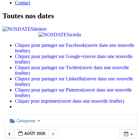
Contact
Toutes nos dates
Cliquez pour partager sur Facebook(ouvre dans une nouvelle
fenêtre)
Cliquez pour partager sur Google+(ouvre dans une nouvelle
fenêtre)
Cliquez pour partager sur Twitter(ouvre dans une nouvelle
fenêtre)
Cliquez pour partager sur LinkedIn(ouvre dans une nouvelle
fenêtre)
Cliquez pour partager sur Pinterest(ouvre dans une nouvelle
fenêtre)
Cliquer pour imprimer(ouvre dans une nouvelle fenêtre)
Catégories
AOÛT 2026