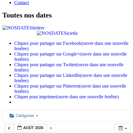
Contact
Toutes nos dates
Cliquez pour partager sur Facebook(ouvre dans une nouvelle
fenêtre)
Cliquez pour partager sur Google+(ouvre dans une nouvelle
fenêtre)
Cliquez pour partager sur Twitter(ouvre dans une nouvelle
fenêtre)
Cliquez pour partager sur LinkedIn(ouvre dans une nouvelle
fenêtre)
Cliquez pour partager sur Pinterest(ouvre dans une nouvelle
fenêtre)
Cliquer pour imprimer(ouvre dans une nouvelle fenêtre)
Catégories
AOÛT 2026