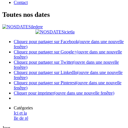
Contact
Toutes nos dates
Cliquez pour partager sur Facebook(ouvre dans une nouvelle
fenêtre)
Cliquez pour partager sur Google+(ouvre dans une nouvelle
fenêtre)
Cliquez pour partager sur Twitter(ouvre dans une nouvelle
fenêtre)
Cliquez pour partager sur LinkedIn(ouvre dans une nouvelle
fenêtre)
Cliquez pour partager sur Pinterest(ouvre dans une nouvelle
fenêtre)
Cliquer pour imprimer(ouvre dans une nouvelle fenêtre)
Catégories
Ici et la
Ile de ré
Jour