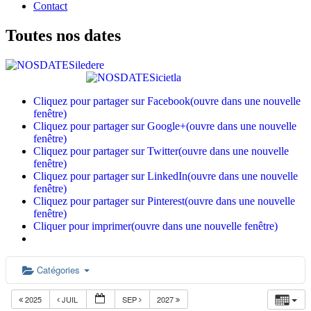
Contact
Toutes nos dates
Cliquez pour partager sur Facebook(ouvre dans une nouvelle
fenêtre)
Cliquez pour partager sur Google+(ouvre dans une nouvelle
fenêtre)
Cliquez pour partager sur Twitter(ouvre dans une nouvelle
fenêtre)
Cliquez pour partager sur LinkedIn(ouvre dans une nouvelle
fenêtre)
Cliquez pour partager sur Pinterest(ouvre dans une nouvelle
fenêtre)
Cliquer pour imprimer(ouvre dans une nouvelle fenêtre)
Catégories
2025
JUIL
SEP
2027