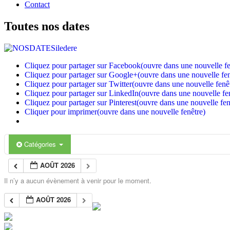
Contact
Toutes nos dates
Cliquez pour partager sur Facebook(ouvre dans une nouvelle fe
Cliquez pour partager sur Google+(ouvre dans une nouvelle fen
Cliquez pour partager sur Twitter(ouvre dans une nouvelle fenê
Cliquez pour partager sur LinkedIn(ouvre dans une nouvelle fe
Cliquez pour partager sur Pinterest(ouvre dans une nouvelle fen
Cliquer pour imprimer(ouvre dans une nouvelle fenêtre)
Catégories
AOÛT 2026
Il n’y a aucun évènement à venir pour le moment.
© Copyright 2016 Doninspectacle.com
AOÛT 2026