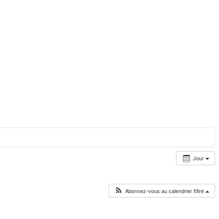
Jour
Abonnez-vous au calendrier filtré